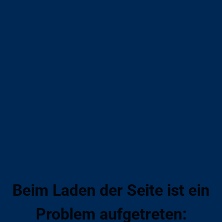
Beim Laden der Seite ist ein
Problem aufgetreten: